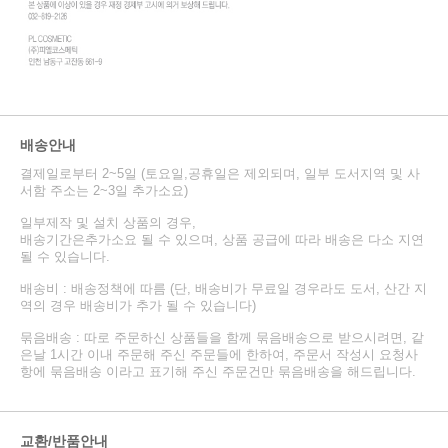
배송안내
결제일로부터 2~5일 (토요일,공휴일은 제외되며, 일부 도서지역 및 사
서함 주소는 2~3일 추가소요)
일부제작 및 설치 상품의 경우,
배송기간은추가소요 될 수 있으며, 상품 공급에 따라 배송은 다소 지연
될 수 있습니다.
배송비 : 배송정책에 따름 (단, 배송비가 무료일 경우라도 도서, 산간 지
역의 경우 배송비가 추가 될 수 있습니다)
묶음배송 : 따로 주문하신 상품들을 함께 묶음배송으로 받으시려면, 같
은날 1시간 이내 주문해 주신 주문들에 한하여, 주문서 작성시 요청사
항에 묶음배송 이라고 표기해 주신 주문건만 묶음배송을 해드립니다.
교환/반품안내