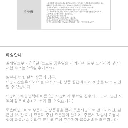
배송안내
결제일로부터 2~5일 (토요일,공휴일은 제외되며, 일부 도서지역 및 사
서함 주소는 2~3일 추가소요)
일부제작 및 설치 상품의 경우,
배송기간은추가소요 될 수 있으며, 상품 공급에 따라 배송은 다소 지연
될 수 있습니다.
배송비 : 배송정책에 따름 (단, 배송비가 무료일 경우라도 도서, 산간 지
역의 경우 배송비가 추가 될 수 있습니다)
묶음배송 : 따로 주문하신 상품들을 함께 묶음배송으로 받으시려면, 같
은날 1시간 이내 주문해 주신 주문들에 한하여, 주문서 작성시 요청사
항에 묶음배송 이라고 표기해 주신 주문건만 묶음배송을 해드립니다.