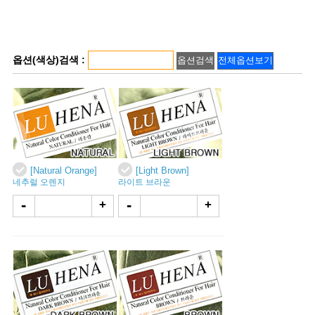
옵션(색상)검색 :
[Natural Orange]
[Light Brown]
네추럴 오렌지
라이트 브라운
-
-
+
+